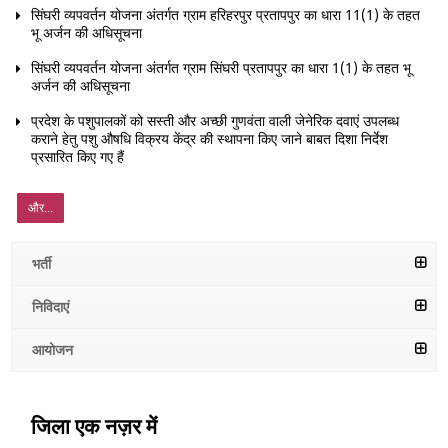
सिंघरी व्यपवर्तन योजना अंतर्गत ग्राम हरिहरपुर प्रतापपुर का धारा 11(1) के तहत
भू अर्जन की अधिसूचना
सिंघरी व्यपवर्तन योजना अंतर्गत ग्राम सिंघरी प्रतापपुर का धारा 1(1) के तहत भू
अर्जन की अधिसूचना
प्रदेश के पशुपालकों को सस्ती और अच्छी गुणवंता वाली जेनेरिक दवाएं उपलब्ध
कराने हेतु पशु औषधि विक्रय केंद्र की स्थापना किए जाने बाबत दिशा निर्देश
प्रसारित किए गए हैं
और...
भर्ती
निविदाएं
आयोजन
जिला एक नज़र में