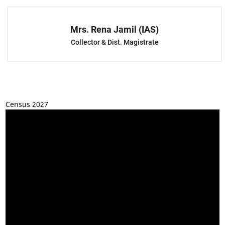
Mrs. Rena Jamil (IAS)
Collector & Dist. Magistrate
Census 2027