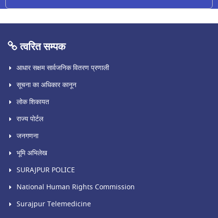
त्वरित सम्पक
आधार सक्षम सार्वजनिक वितरण प्रणाली
सूचना का अधिकार कानून
लोक शिकायत
राज्य पोर्टल
जनगणना
भूमि अभिलेख
SURAJPUR POLICE
National Human Rights Commission
Surajpur Telemedicine