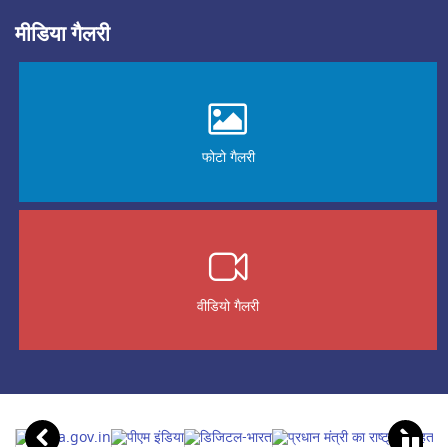
मीडिया गैलरी
फोटो गैलरी
वीडियो गैलरी