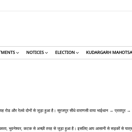
TMENTS
NOTICES
ELECTION
KUDARGARH MAHOTSA
ीं है। यह रोड और रेलवे दोनों से जुड़ा हुआ है। सूरजपुर सीधे वाराणसी वाया भाईथान → प्रत
ाता, भुवनेश्वर, कटक से अच्छी तरह से जुड़ा हुआ है। इसलिए आप आसानी से सड़कों से यात्रा 