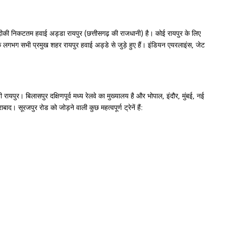
जदीकी निकटतम हवाई अड्डा रायपुर (छत्तीसगढ़ की राजधानी) है। कोई रायपुर के लिए
श के लगभग सभी प्रमुख शहर रायपुर हवाई अड्डे से जुड़े हुए हैं। इंडियन एयरलाइंस, जेट
ायपुर। बिलासपुर दक्षिणपूर्व मध्य रेलवे का मुख्यालय है और भोपाल, इंदौर, मुंबई, नई
। सूरजपुर रोड को जोड़ने वाली कुछ महत्वपूर्ण ट्रेनें हैं: