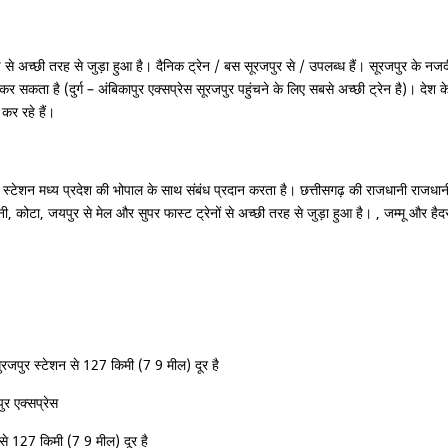
से अच्छी तरह से जुड़ा हुआ है। दैनिक ट्रेन / बस सूरजपुर से / उपलब्ध हैं। सूरजपुर के न
 कर सकता है (दुर्ग – अंबिकापुर एक्सप्रेस सूरजपुर पहुंचने के लिए सबसे अच्छी ट्रेन है)। दे
कर रहे हैं।
। स्टेशन मध्य प्रदेश की भोपाल के साथ संबंध प्रदान करता है। छत्तीसगढ़ की राजधानी राजधानी र
ोटा, जयपुर से मेल और सुपर फास्ट ट्रेनों से अच्छी तरह से जुड़ा हुआ है। , जम्मू और हैदराबाद
 सुरजपुर स्टेशन से 127 किमी (7 9 मील) दूर है
ुर एक्सप्रेस
 से 127 किमी (7 9 मील) दूर है