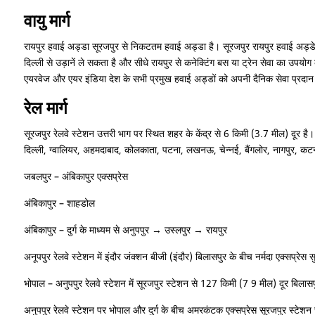
वायु मार्ग
रायपुर हवाई अड्डा सूरजपुर से निकटतम हवाई अड्डा है। सूरजपुर रायपुर हवाई अड्डे 
दिल्ली से उड़ानें ले सकता है और सीधे रायपुर से कनेक्टिंग बस या ट्रेन सेवा का उपयोग
एयरवेज और एयर इंडिया देश के सभी प्रमुख हवाई अड्डों को अपनी दैनिक सेवा प्रदान 
रेल मार्ग
सूरजपुर रेलवे स्टेशन उत्तरी भाग पर स्थित शहर के केंद्र से 6 किमी (3.7 मील) दूर है
दिल्ली, ग्वालियर, अहमदाबाद, कोलकाता, पटना, लखनऊ, चेन्नई, बैंगलोर, नागपुर, कटनी, क
जबलपुर – अंबिकापुर एक्सप्रेस
अंबिकापुर – शाहडोल
अंबिकापुर – दुर्ग के माध्यम से अनुपपुर → उस्लपुर → रायपुर
अनूपपुर रेलवे स्टेशन में इंदौर जंक्शन बीजी (इंदौर) बिलासपुर के बीच नर्मदा एक्सप्रेस
भोपाल – अनुपपुर रेलवे स्टेशन में सूरजपुर स्टेशन से 127 किमी (7 9 मील) दूर बिलासप
अनुपपुर रेलवे स्टेशन पर भोपाल और दुर्ग के बीच अमरकंटक एक्सप्रेस सूरजपुर स्टेशन