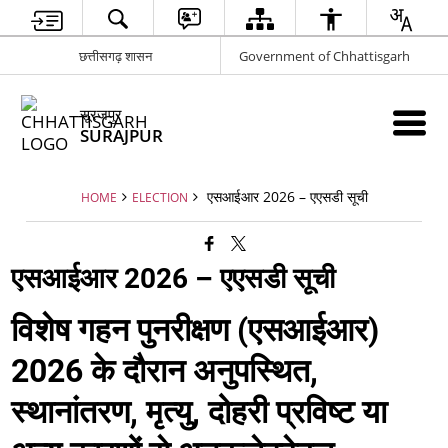
छत्तीसगढ़ शासन
Government of Chhattisgarh
सूरजपुर
SURAJPUR
एसआईआर 2026 – एएसडी सूची
HOME
ELECTION
एसआईआर 2026 – एएसडी सूची
विशेष गहन पुनरीक्षण (एसआईआर)
2026 के दौरान अनुपस्थित,
स्थानांतरण, मृत्यु, दोहरी प्रविष्ट या