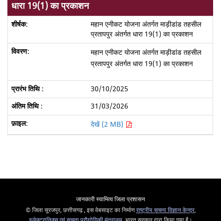
धारा 19(1) का प्रकाशन
महान एनीकट योजना अंतर्गत माड़ीडांड तहसील
प्रतापपुर अंतर्गत धारा 19(1) का प्रकाशन
महान एनीकट योजना अंतर्गत माड़ीडांड तहसील
प्रतापपुर अंतर्गत धारा 19(1) का प्रकाशन
30/10/2025
31/03/2026
देखें (2 MB)
जानकारी स्वामित्व जिला प्रशासन
© जिला सूरजपुर, छत्तीसगढ़ , इस वेबसाइट का निर्माण
राष्ट्रीय सूचना विज्ञान केन्द्र
,
इलेक्ट्रानिक्स एवं सूचना प्रौद्योगिकी मंत्रालय
, भारत सरकार द्वारा किया गया है।