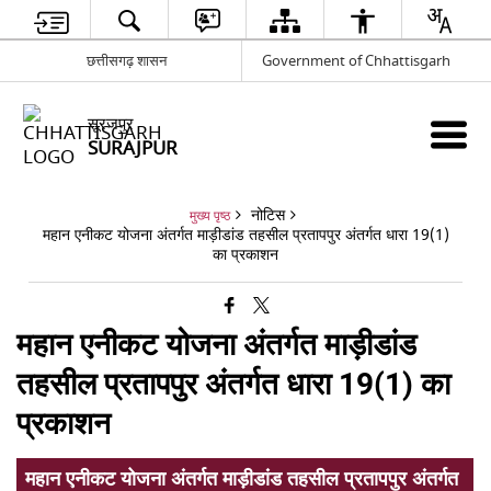
छत्तीसगढ़ शासन
Government of Chhattisgarh
सूरजपुर
SURAJPUR
नोटिस
मुख्य पृष्ठ
महान एनीकट योजना अंतर्गत माड़ीडांड तहसील प्रतापपुर अंतर्गत धारा 19(1)
का प्रकाशन
महान एनीकट योजना अंतर्गत माड़ीडांड
तहसील प्रतापपुर अंतर्गत धारा 19(1) का
प्रकाशन
महान एनीकट योजना अंतर्गत माड़ीडांड तहसील प्रतापपुर अंतर्गत